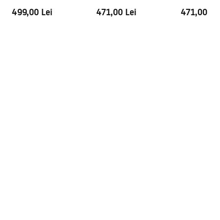
499,00 Lei
471,00 Lei
471,00 Le