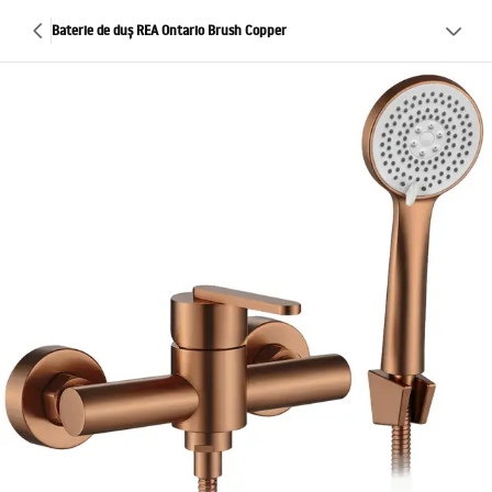
Baterie de duș REA Ontario Brush Copper