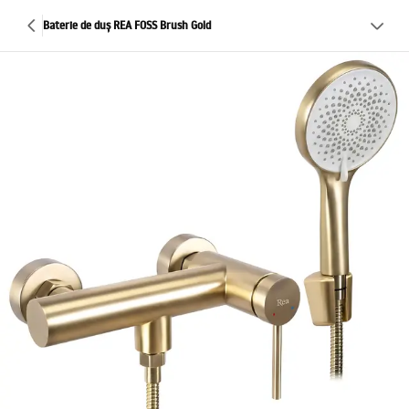
Baterie de duș REA FOSS Brush Gold