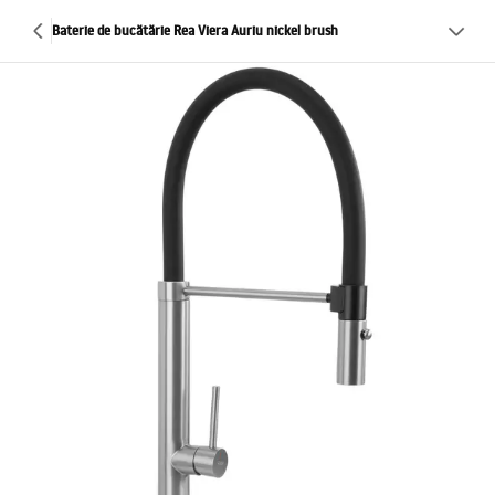
Baterie de bucătărie Rea Viera Auriu nickel brush