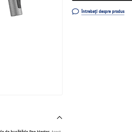
Întrebați despre produs