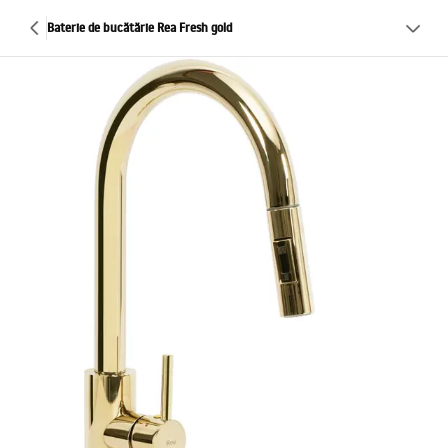
Baterie de bucătărie Rea Fresh gold