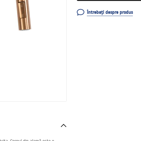
Întrebați despre produs