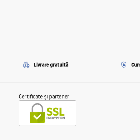
Livrare gratuită
Cum
Certificate și parteneri