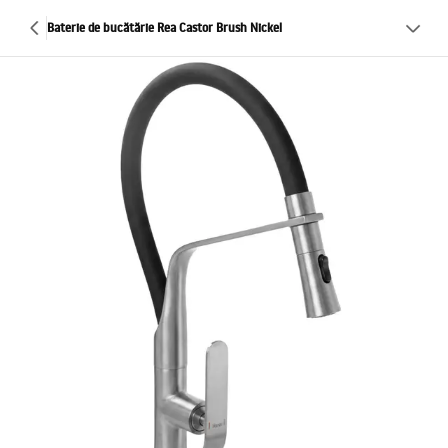
Baterie de bucătărie Rea Castor Brush Nickel