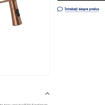
Întrebați despre produs