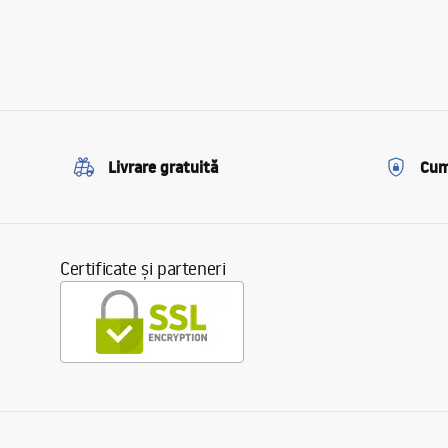
Livrare gratuită
Cum
Certificate și parteneri