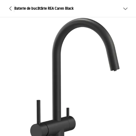
Baterie de bucătărie REA Caren Black