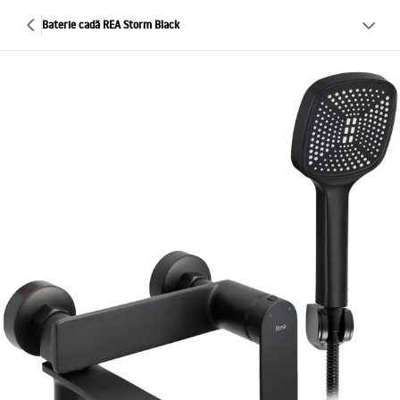
Baterie cadă REA Storm Black