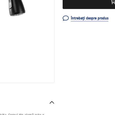
Întrebați despre produs