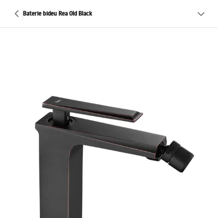
Baterie bideu Rea Old Black