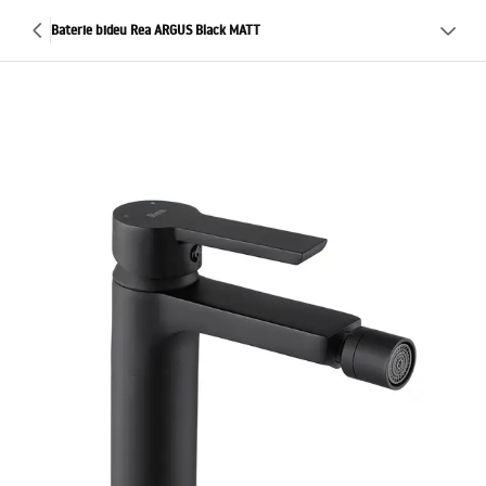
Baterie bideu Rea ARGUS Black MATT