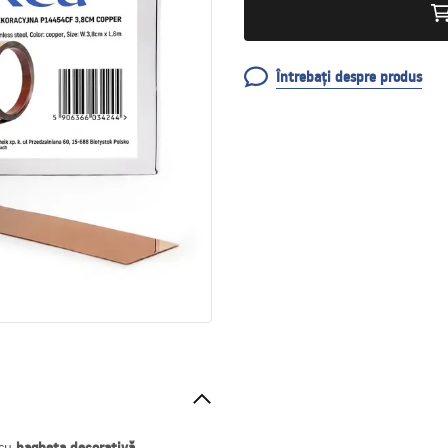
Întrebați despre produs