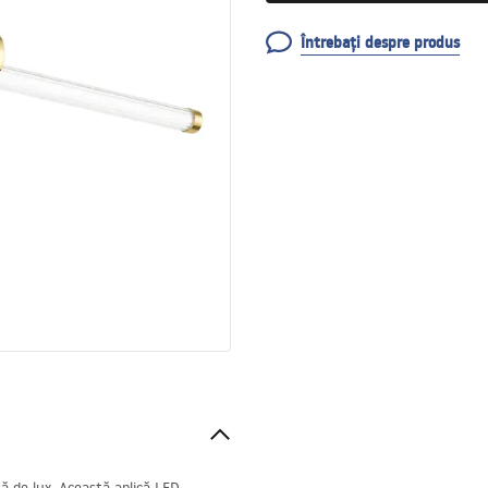
Întrebați despre produs